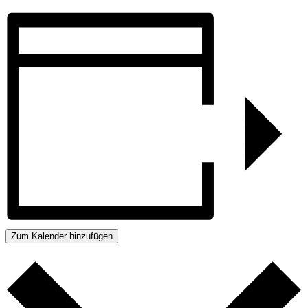
Zum Kalender hinzufügen